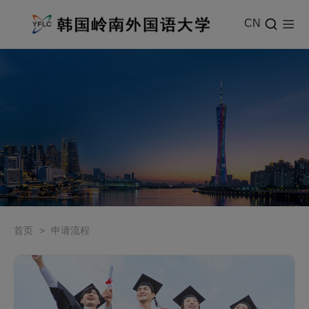
CN
首页
>
申请流程