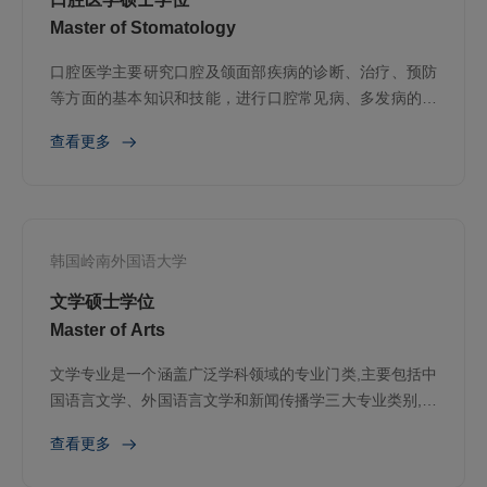
Master of Stomatology
口腔医学主要研究口腔及颌面部疾病的诊断、治疗、预防
等方面的基本知识和技能，进行口腔常见病、多发病的诊
疗、修复和预防保健等。
查看更多
韩国岭南外国语大学
文学硕士学位
Master of Arts
文学专业是一个涵盖广泛学科领域的专业门类,主要包括中
国语言文学、外国语言文学和新闻传播学三大专业类别,以
及一些与文学相关的其他专业
查看更多