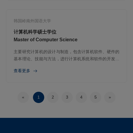
韩国岭南外国语大学
计算机科学硕士学位
Master of Computer Science
主要研究计算机的设计与制造，包含计算机软件、硬件的
基本理论、技能与方法，进行计算机系统和软件的开发与
维护、硬件的组装等。
查看更多
«
1
2
3
4
5
»