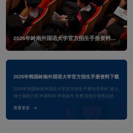
2026年岭南外国语大学官方招生手册资料下载
2026年韩国岭南外国语大学官方招生手册资料下载
2026年韩国岭南外国语大学官方招生手册包含本科,硕士,
博士课程介绍,申请时间,申请条件,学费,院校介绍等信息
查看更多