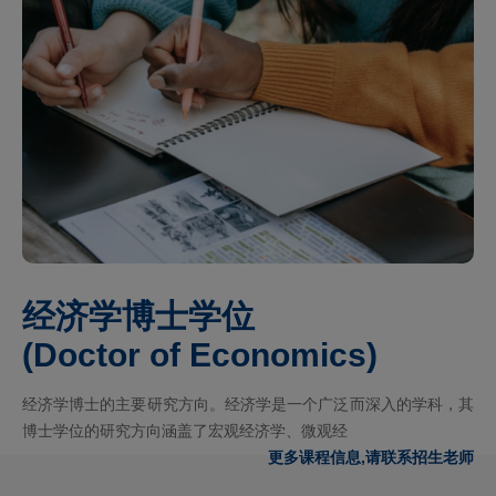
经济学博士学位
(Doctor of Economics)
经济学博士的主要研究方向。经济学是一个广泛而深入的学科，其
博士学位的研究方向涵盖了宏观经济学、微观经
更多课程信息,请联系招生老师