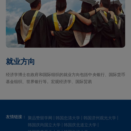
就业方向
经济学博士在政府和国际组织的就业方向包括中央银行、国际货币
基金组织、世界银行等。宏观经济学、国际贸易
友情链接：
聚品赞留学网
韩国忠清大学
韩国济州观光大学
韩国庆尚国立大学
韩国庆北道立大学