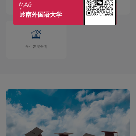
国际交流广泛
学术成果丰硕
岭南外国语大学
学生发展全面