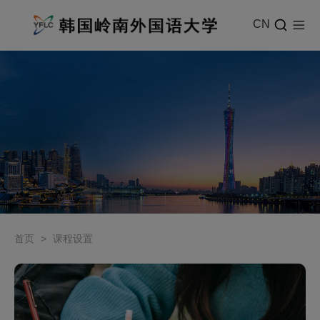
CN
首页
>
课程设置