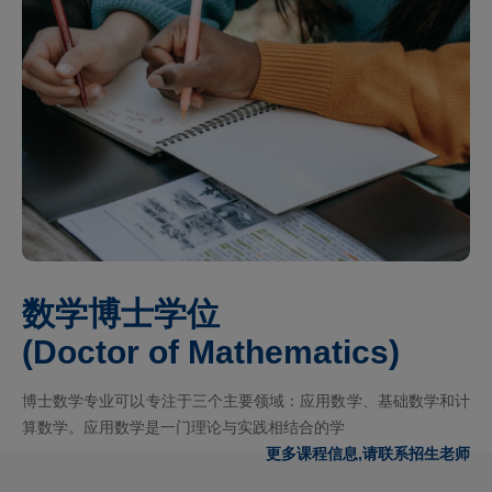
数学博士学位
(Doctor of Mathematics)
博士数学专业可以专注于三个主要领域：应用数学、基础数学和计
算数学。应用数学是一门理论与实践相结合的学
更多课程信息,请联系招生老师