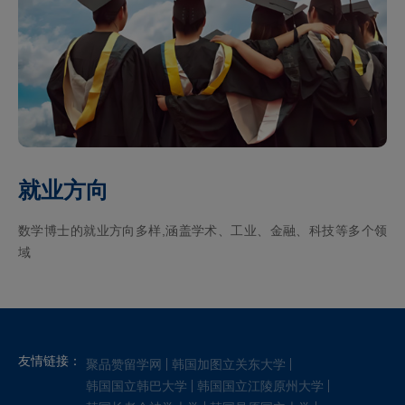
就业方向
数学博士的就业方向多样,涵盖学术、工业、金融、科技等多个领
域
友情链接：
聚品赞留学网
韩国加图立关东大学
韩国国立韩巴大学
韩国国立江陵原州大学