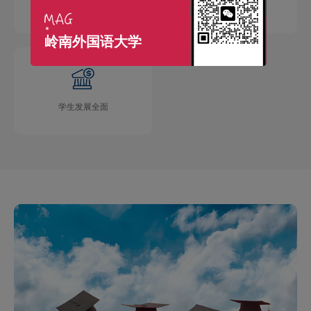
国际交流广泛
学术成果丰硕
岭南外国语大学
学生发展全面