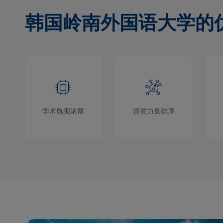
韩国岭南外国语大学的
学术氛围浓厚
师资力量雄厚