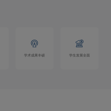
学术成果丰硕
学生发展全面