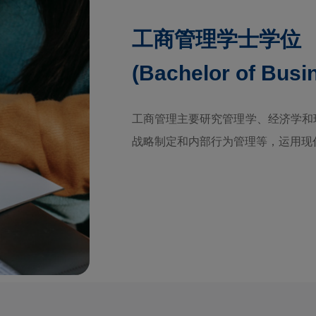
工商管理学士学位
(Bachelor of Busi
工商管理主要研究管理学、经济学和
战略制定和内部行为管理等，运用现