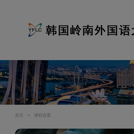
首页
>
课程设置