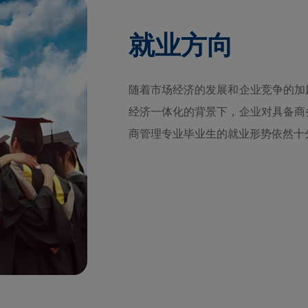
就业方向
随着市场经济的发展和企业竞争的加
经济一体化的背景下，企业对具备商
商管理专业毕业生的就业形势依然十