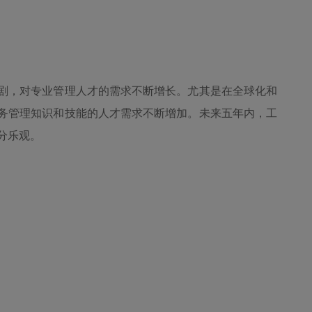
剧，对专业管理人才的需求不断增长。尤其是在全球化和
务管理知识和技能的人才需求不断增加。未来五年内，工
分乐观。