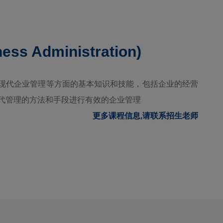
ness Administration)
现代企业管理等方面的基本知识和技能，包括企业的经营
代管理的方法和手段进行有效的企业管理
更多课程信息,请联系招生老师